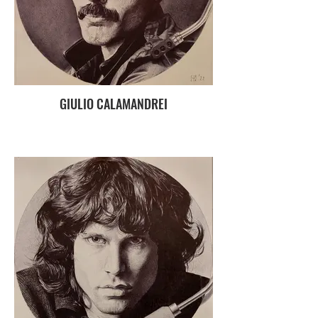
GIULIO CALAMANDREI