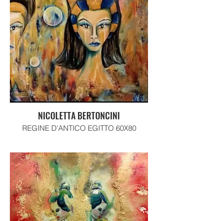
NICOLETTA BERTONCINI
REGINE D'ANTICO EGITTO 60X80