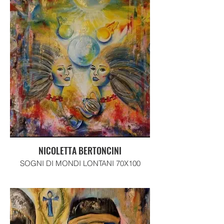
NICOLETTA BERTONCINI
SOGNI DI MONDI LONTANI 70X100