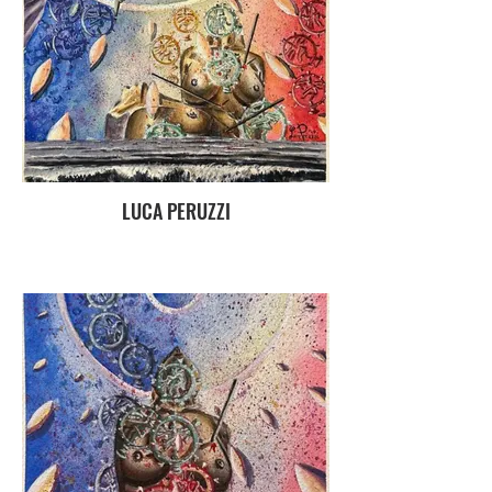
LUCA PERUZZI