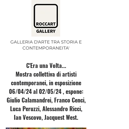
GALLERIA D'ARTE TRA STORIA E
CONTEMPORANEITA'
C'Era una Volta...
Mostra collettiva di artisti
contemporanei, in esposizione
06/04/24 al 02/05/24 , espone:
Giulio Calamandrei, Franco Cenci,
Luca Peruzzi, Alessandro Ricci,
Ian Vescovo, Jacquest West.