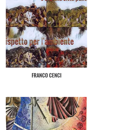
FRANCO CENCI