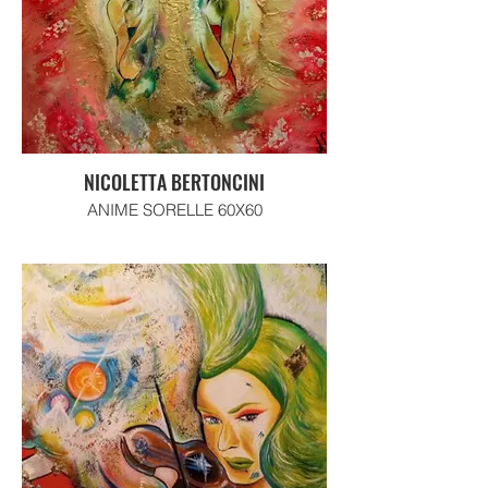
NICOLETTA BERTONCINI
ANIME SORELLE 60X60