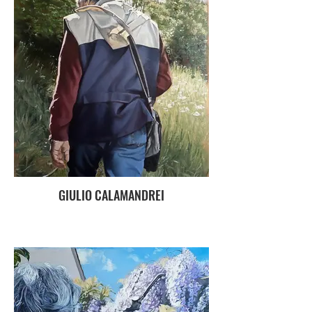
GIULIO CALAMANDREI