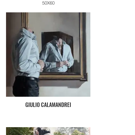
50X60
GIULIO CALAMANDREI