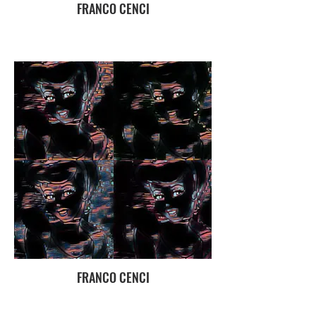
FRANCO CENCI
FRANCO CENCI