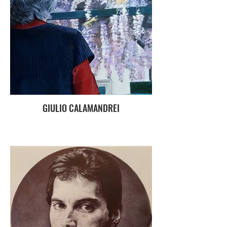
GIULIO CALAMANDREI