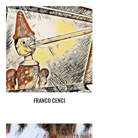
FRANCO CENCI