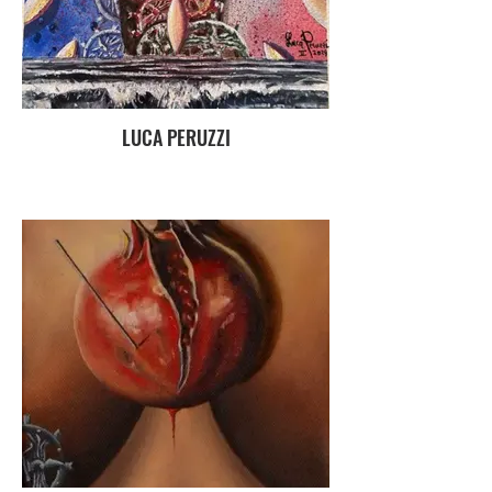
LUCA PERUZZI