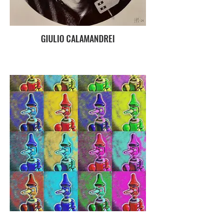
GIULIO CALAMANDREI