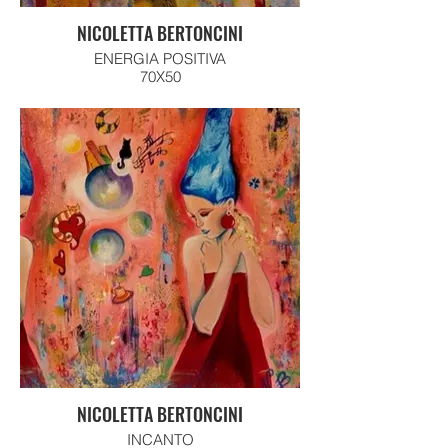
NICOLETTA BERTONCINI
ENERGIA POSITIVA
70X50
NICOLETTA BERTONCINI
INCANTO