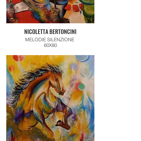
NICOLETTA BERTONCINI
MELODIE SILENZIONE
60X80