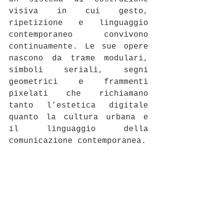
visiva in cui gesto, 
ripetizione e linguaggio 
contemporaneo convivono 
continuamente. Le sue opere 
nascono da trame modulari, 
simboli seriali, segni 
geometrici e frammenti 
pixelati che richiamano 
tanto l’estetica digitale 
quanto la cultura urbana e 
il linguaggio della 
comunicazione contemporanea.