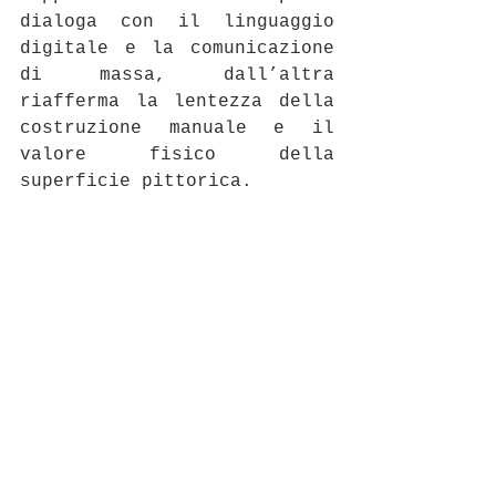
dialoga con il linguaggio 
digitale e la comunicazione 
di massa, dall’altra 
riafferma la lentezza della 
costruzione manuale e il 
valore fisico della 
superficie pittorica.