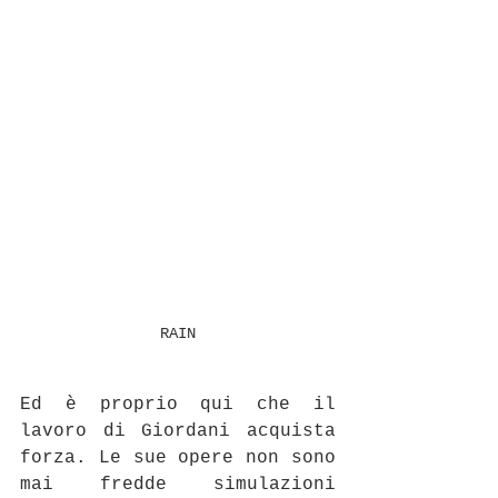
RAIN
Ed è proprio qui che il 
lavoro di Giordani acquista 
forza. Le sue opere non sono 
mai fredde simulazioni 