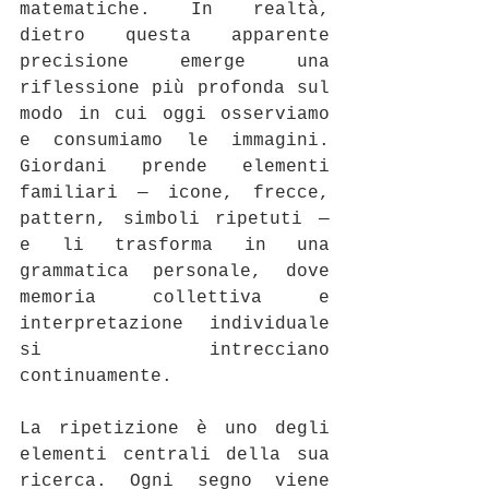
matematiche. In realtà, 
dietro questa apparente 
precisione emerge una 
riflessione più profonda sul 
modo in cui oggi osserviamo 
e consumiamo le immagini. 
Giordani prende elementi 
familiari — icone, frecce, 
pattern, simboli ripetuti — 
e li trasforma in una 
grammatica personale, dove 
memoria collettiva e 
interpretazione individuale 
si intrecciano 
continuamente.
La ripetizione è uno degli 
elementi centrali della sua 
ricerca. Ogni segno viene 