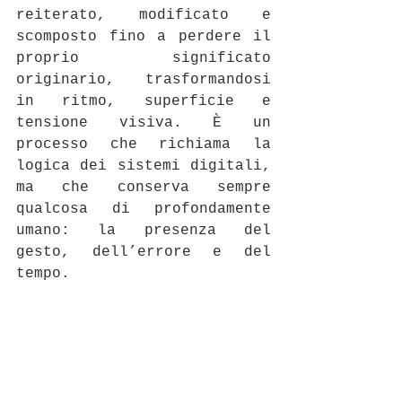
reiterato, modificato e 
scomposto fino a perdere il 
proprio significato 
originario, trasformandosi 
in ritmo, superficie e 
tensione visiva. È un 
processo che richiama la 
logica dei sistemi digitali, 
ma che conserva sempre 
qualcosa di profondamente 
umano: la presenza del 
gesto, dell’errore e del 
tempo.