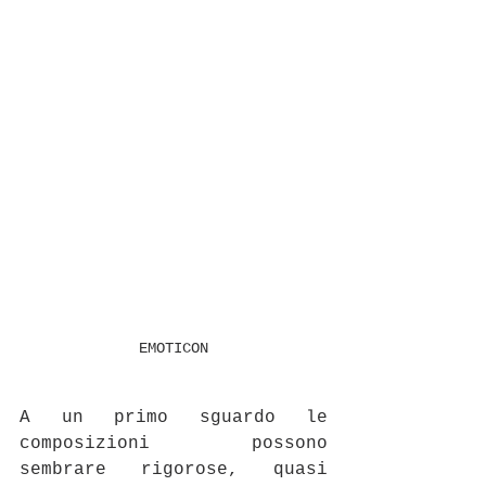
EMOTICON
A un primo sguardo le 
composizioni possono 
sembrare rigorose, quasi 