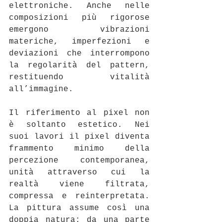
elettroniche. Anche nelle 
composizioni più rigorose 
emergono vibrazioni 
materiche, imperfezioni e 
deviazioni che interrompono 
la regolarità del pattern, 
restituendo vitalità 
all’immagine.
Il riferimento al pixel non 
è soltanto estetico. Nei 
suoi lavori il pixel diventa 
frammento minimo della 
percezione contemporanea, 
unità attraverso cui la 
realtà viene filtrata, 
compressa e reinterpretata. 
La pittura assume così una 
doppia natura: da una parte 