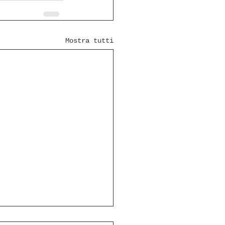
Mostra tutti