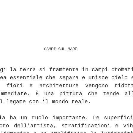
CAMPI SUL MARE
gi la terra si frammenta in campi cromati
ea essenziale che separa e unisce cielo e
, fiori e architetture vengono ridot
mmediate. È una pittura che tende all'
l legame con il mondo reale.
ia ha un ruolo importante. Le superfici
oro dell'artista, stratificazioni e vib