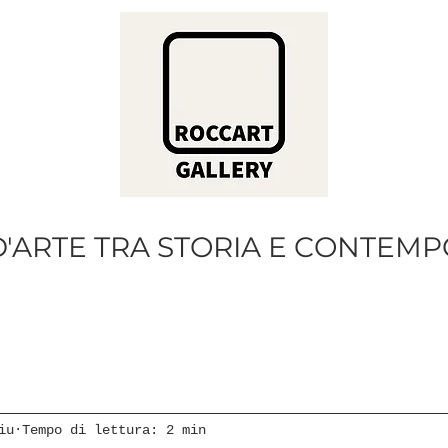
D'ARTE TRA STORIA E CONTEMP
iu
Tempo di lettura: 2 min