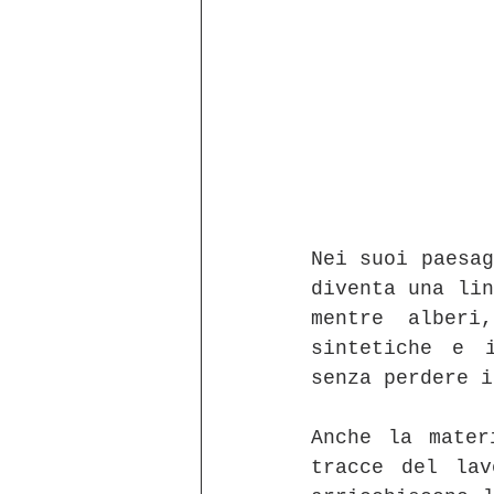
Nei suoi paesag
diventa una lin
mentre alberi
sintetiche e i
senza perdere i
Anche la mater
tracce del lav