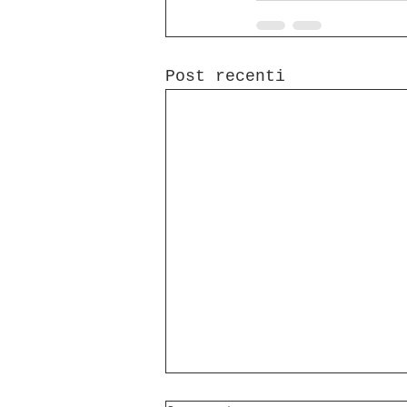
Post recenti