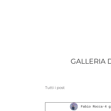
GALLERIA 
Tutti i post
Fabio Rocca
4 g