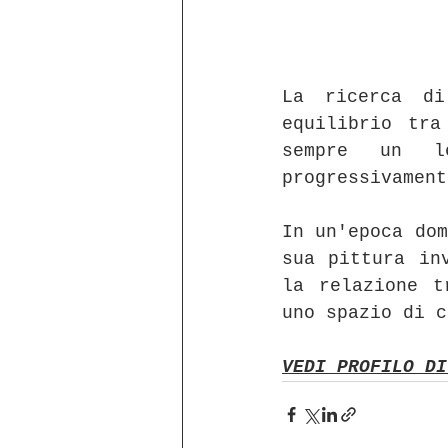
La ricerca di
equilibrio tra
sempre un l
progressivament
In un'epoca dom
sua pittura in
la relazione t
uno spazio di c
VEDI PROFILO DI