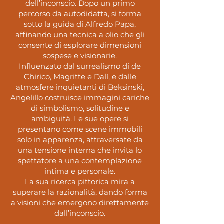
dell’inconscio. Dopo un primo
percorso da autodidatta, si forma
sotto la guida di Alfredo Papa,
affinando una tecnica a olio che gli
consente di esplorare dimensioni
sospese e visionarie.
Influenzato dal surrealismo di de
Chirico, Magritte e Dalí, e dalle
atmosfere inquietanti di Beksinski,
Angelillo costruisce immagini cariche
di simbolismo, solitudine e
ambiguità. Le sue opere si
presentano come scene immobili
solo in apparenza, attraversate da
una tensione interna che invita lo
spettatore a una contemplazione
intima e personale.
La sua ricerca pittorica mira a
superare la razionalità, dando forma
a visioni che emergono direttamente
dall’inconscio.