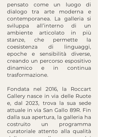
pensato come un luogo di
dialogo tra arte moderna e
contemporanea. La galleria si
sviluppa all’interno di un
ambiente articolato in più
stanze, che permette la
coesistenza di linguaggi,
epoche e sensibilità diverse,
creando un percorso espositivo
dinamico e in continua
trasformazione.
Fondata nel 2016, la Roccart
Gallery nasce in via delle Ruote
e, dal 2023, trova la sua sede
attuale in via San Gallo 89R. Fin
dalla sua apertura, la galleria ha
costruito un programma
curatoriale attento alla qualità