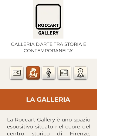
GALLERIA D'ARTE TRA STORIA E
CONTEMPORANEITA'
LA GALLERIA
La Roccart Gallery è uno spazio
espositivo situato nel cuore del
centro storico di Firenze,