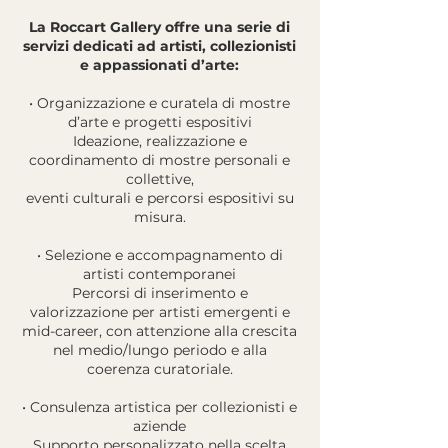
La Roccart Gallery offre una serie di
servizi dedicati ad artisti, collezionisti
e appassionati d’arte:
• Organizzazione e curatela di mostre
d’arte e progetti espositivi
Ideazione, realizzazione e
coordinamento di mostre personali e
collettive,
eventi culturali e percorsi espositivi su
misura.
• Selezione e accompagnamento di
artisti contemporanei
Percorsi di inserimento e
valorizzazione per artisti emergenti e
mid-career, con attenzione alla crescita
nel medio/lungo periodo e alla
coerenza curatoriale.
• Consulenza artistica per collezionisti e
aziende
Supporto personalizzato nella scelta