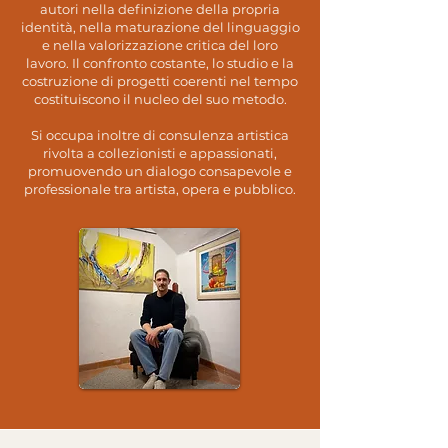
autori nella definizione della propria
identità, nella maturazione del linguaggio
e nella valorizzazione critica del loro
lavoro. Il confronto costante, lo studio e la
costruzione di progetti coerenti nel tempo
costituiscono il nucleo del suo metodo.
Si occupa inoltre di consulenza artistica
rivolta a collezionisti e appassionati,
promuovendo un dialogo consapevole e
professionale tra artista, opera e pubblico.