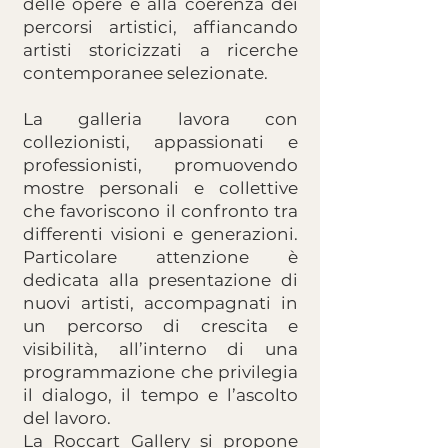
delle opere e alla coerenza dei
percorsi artistici, affiancando
artisti storicizzati a ricerche
contemporanee selezionate.
La galleria lavora con
collezionisti, appassionati e
professionisti, promuovendo
mostre personali e collettive
che favoriscono il confronto tra
differenti visioni e generazioni.
Particolare attenzione è
dedicata alla presentazione di
nuovi artisti, accompagnati in
un percorso di crescita e
visibilità, all’interno di una
programmazione che privilegia
il dialogo, il tempo e l’ascolto
del lavoro.
La Roccart Gallery si propone