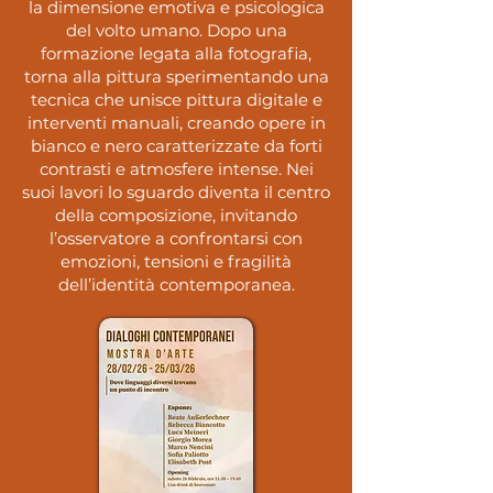
la dimensione emotiva e psicologica
del volto umano. Dopo una
formazione legata alla fotografia,
torna alla pittura sperimentando una
tecnica che unisce pittura digitale e
interventi manuali, creando opere in
bianco e nero caratterizzate da forti
contrasti e atmosfere intense. Nei
suoi lavori lo sguardo diventa il centro
della composizione, invitando
l’osservatore a confrontarsi con
emozioni, tensioni e fragilità
dell’identità contemporanea.