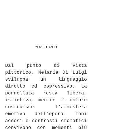
REPLICANTI
Dal punto di vista 
pittorico, Melania Di Luigi 
sviluppa un linguaggio 
diretto ed espressivo. La 
pennellata resta libera, 
istintiva, mentre il colore 
costruisce l’atmosfera 
emotiva dell’opera. Toni 
accesi e contrasti cromatici 
convivono con momenti più 