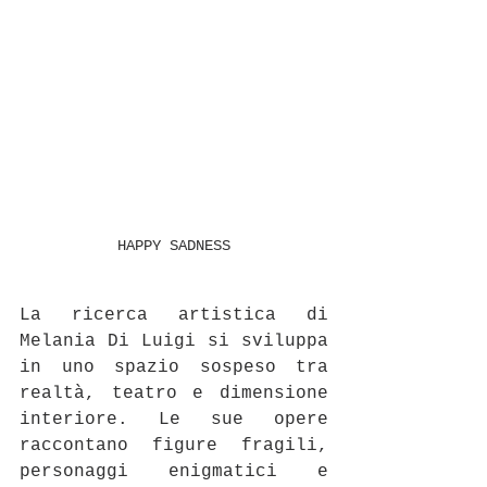
HAPPY SADNESS
La ricerca artistica di 
Melania Di Luigi si sviluppa 
in uno spazio sospeso tra 
realtà, teatro e dimensione 
interiore. Le sue opere 
raccontano figure fragili, 
personaggi enigmatici e 