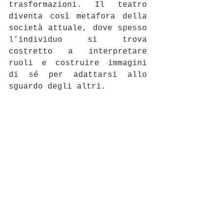
trasformazioni. Il teatro 
diventa così metafora della 
società attuale, dove spesso 
l’individuo si trova 
costretto a interpretare 
ruoli e costruire immagini 
di sé per adattarsi allo 
sguardo degli altri.