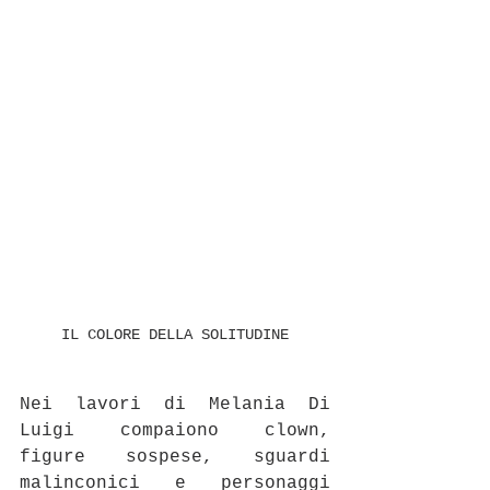
IL COLORE DELLA SOLITUDINE
Nei lavori di Melania Di 
Luigi compaiono clown, 
figure sospese, sguardi 
malinconici e personaggi 