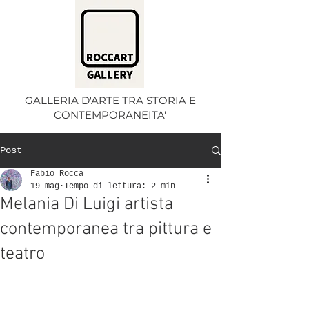
GALLERIA D'ARTE TRA STORIA E
CONTEMPORANEITA'
Post
Fabio Rocca
19 mag
Tempo di lettura: 2 min
Melania Di Luigi artista
contemporanea tra pittura e
teatro