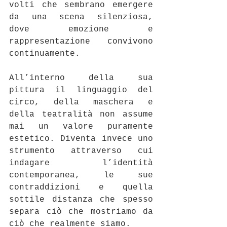
volti che sembrano emergere 
da una scena silenziosa, 
dove emozione e 
rappresentazione convivono 
continuamente.
All’interno della sua 
pittura il linguaggio del 
circo, della maschera e 
della teatralità non assume 
mai un valore puramente 
estetico. Diventa invece uno 
strumento attraverso cui 
indagare l’identità 
contemporanea, le sue 
contraddizioni e quella 
sottile distanza che spesso 
separa ciò che mostriamo da 
ciò che realmente siamo.