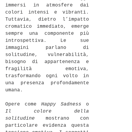
immersi in atmosfere dai 
colori intensi e vibranti. 
Tuttavia, dietro l’impatto 
cromatico immediato, emerge 
sempre una componente più 
introspettiva. Le sue 
immagini parlano di 
solitudine, vulnerabilità, 
bisogno di appartenenza e 
fragilità emotiva, 
trasformando ogni volto in 
una presenza profondamente 
umana.
Opere come 
Happy Sadness
 o 
Il colore della 
solitudine
 mostrano con 
particolare evidenza questa 